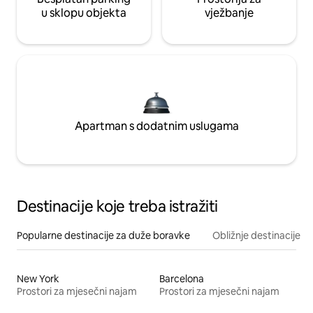
u sklopu objekta
vježbanje
Apartman s dodatnim uslugama
Destinacije koje treba istražiti
Popularne destinacije za duže boravke
Obližnje destinacije
New York
Barcelona
Prostori za mjesečni najam
Prostori za mjesečni najam