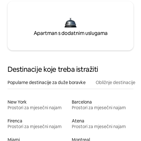
Apartman s dodatnim uslugama
Destinacije koje treba istražiti
Popularne destinacije za duže boravke
Obližnje destinacije
New York
Barcelona
Prostori za mjesečni najam
Prostori za mjesečni najam
Firenca
Atena
Prostori za mjesečni najam
Prostori za mjesečni najam
Miami
Montreal