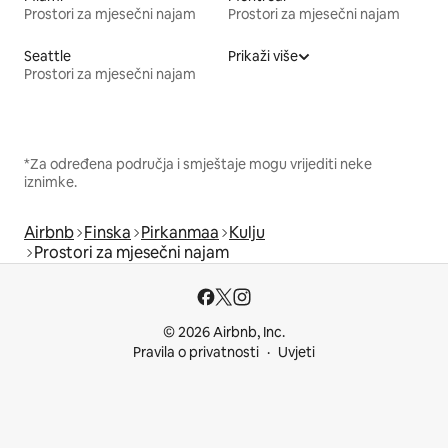
Prostori za mjesečni najam
Prostori za mjesečni najam
Seattle
Prikaži više
Prostori za mjesečni najam
*Za određena područja i smještaje mogu vrijediti neke
iznimke.
Airbnb
Finska
Pirkanmaa
Kulju
Prostori za mjesečni najam
© 2026 Airbnb, Inc.
Pravila o privatnosti
Uvjeti