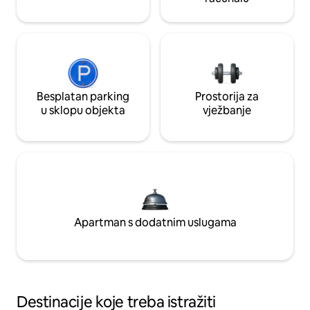
Besplatan parking
Prostorija za
u sklopu objekta
vježbanje
Apartman s dodatnim uslugama
Destinacije koje treba istražiti