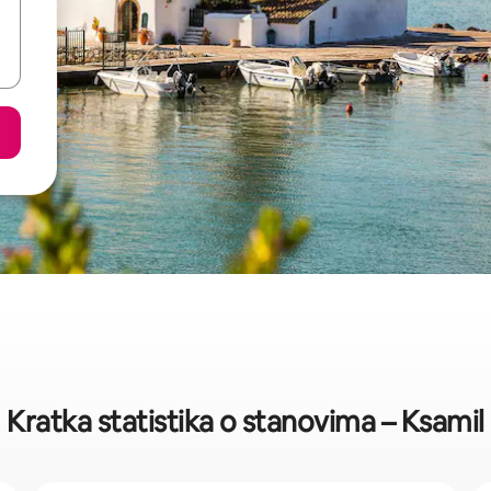
Kratka statistika o stanovima – Ksamil