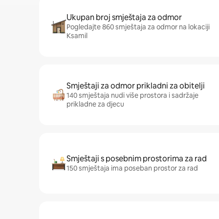
Ukupan broj smještaja za odmor
Pogledajte 860 smještaja za odmor na lokaciji
Ksamil
Smještaji za odmor prikladni za obitelji
140 smještaja nudi više prostora i sadržaje
prikladne za djecu
Smještaji s posebnim prostorima za rad
150 smještaja ima poseban prostor za rad