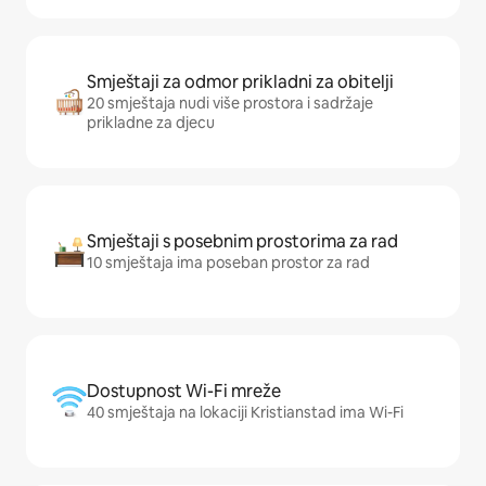
Smještaji za odmor prikladni za obitelji
20 smještaja nudi više prostora i sadržaje
prikladne za djecu
Smještaji s posebnim prostorima za rad
10 smještaja ima poseban prostor za rad
Dostupnost Wi-Fi mreže
40 smještaja na lokaciji Kristianstad ima Wi-Fi