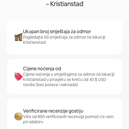
– Kristianstad
Ukupan broj smještaja za odmor
Pogledajte 50 smještaja za odmor na lokaciji
Kristianstad
Cijene noćenja od
Cijene noćenja u smještajima za odmor na lokaciji
Kristianstad u prosjeku se kreću od 40 $ USD
naviše (bez poreza i naknada)
Verificirane recenzije gostiju
Više od 850 verificiranih recenzija pomoći će vam
pri odabiru