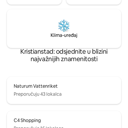
Klima-uređaj
Kristianstad: odsjednite u blizini
najvažnijih znamenitosti
Naturum Vattenriket
Preporučuju 43 lokalca
C4 Shopping