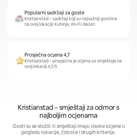
Popularni sadržaji za goste
Kristianstad – sadržaji koji su najvažniji gostima
na ovoj lokaciji: Kuhinja, Wi-Fi i Bazen
Prosječna ocjena 4,7
Kristianstad – prosječna je ocjena za smještaje na
ovoj lokaciji 4,7/5
Kristianstad – smještaji za odmor s
najboljim ocjenama
Gosti su se složili: ti smještaji imaju visoke ocjene u
pogledu lokacije, čistoće i drugih kriterija.