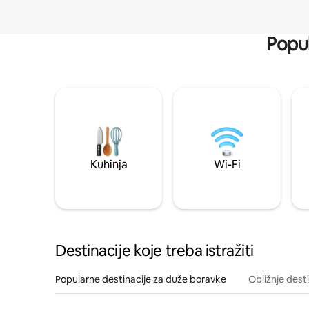
Popul
Kuhinja
Wi-Fi
Destinacije koje treba istražiti
Popularne destinacije za duže boravke
Obližnje dest