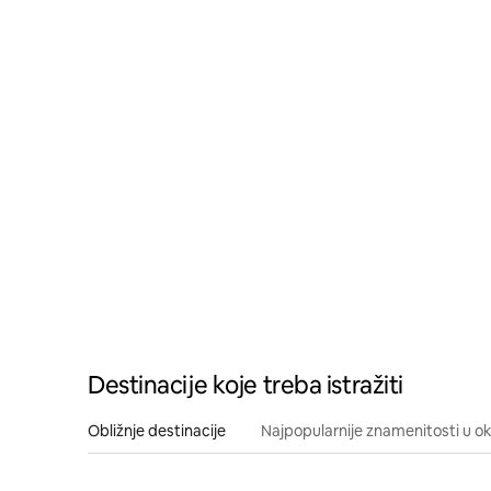
Destinacije koje treba istražiti
Obližnje destinacije
Najpopularnije znamenitosti u ok