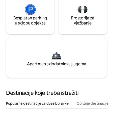
Besplatan parking
Prostorija za
u sklopu objekta
vježbanje
Apartman s dodatnim uslugama
Destinacije koje treba istražiti
Popularne destinacije za duže boravke
Obližnje destinacije