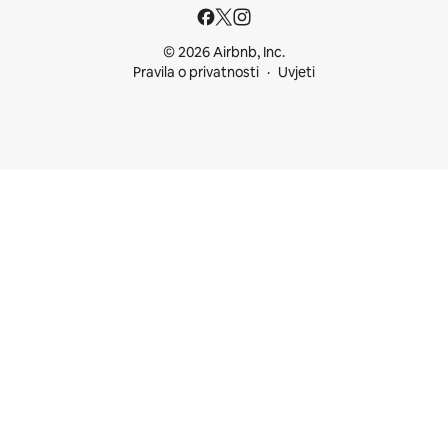
© 2026 Airbnb, Inc.
Pravila o privatnosti
Uvjeti