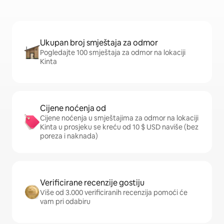
Ukupan broj smještaja za odmor
Pogledajte 100 smještaja za odmor na lokaciji
Kinta
Cijene noćenja od
Cijene noćenja u smještajima za odmor na lokaciji
Kinta u prosjeku se kreću od 10 $ USD naviše (bez
poreza i naknada)
Verificirane recenzije gostiju
Više od 3.000 verificiranih recenzija pomoći će
vam pri odabiru