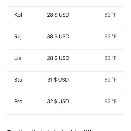
Kol
28 $ USD
82 °F
Ruj
38 $ USD
82 °F
Lis
28 $ USD
82 °F
Stu
31 $ USD
82 °F
Pro
32 $ USD
82 °F