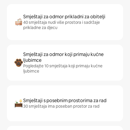
Smještaji za odmor prikladni za obitelji
40 smještaja nudi više prostora i sadržaje
prikladne za djecu
Smještaji za odmor koji primaju kućne
ljubimce
Pogledajte 10 smještaja koji primaju kućne
ljubimce
Smještaji s posebnim prostorima za rad
30 smještaja ima poseban prostor za rad