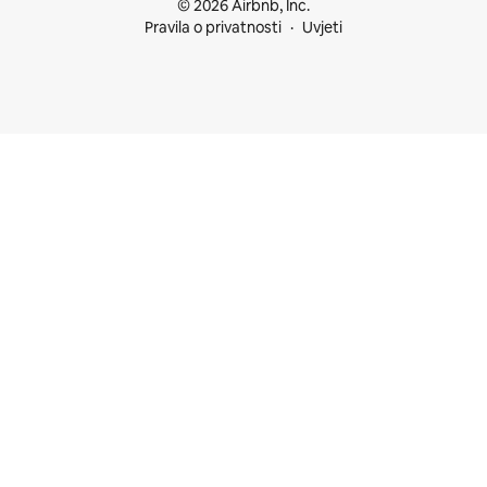
© 2026 Airbnb, Inc.
Pravila o privatnosti
Uvjeti