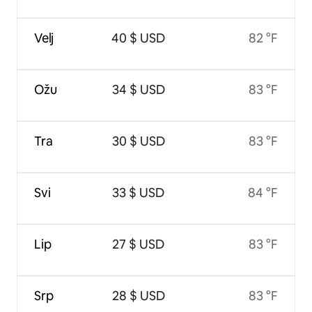
Velj
40 $ USD
82 °F
Ožu
34 $ USD
83 °F
Tra
30 $ USD
83 °F
Svi
33 $ USD
84 °F
Lip
27 $ USD
83 °F
Srp
28 $ USD
83 °F