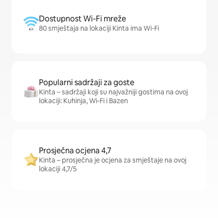
Dostupnost Wi-Fi mreže
80 smještaja na lokaciji Kinta ima Wi-Fi
Popularni sadržaji za goste
Kinta – sadržaji koji su najvažniji gostima na ovoj
lokaciji: Kuhinja, Wi-Fi i Bazen
Prosječna ocjena 4,7
Kinta – prosječna je ocjena za smještaje na ovoj
lokaciji 4,7/5