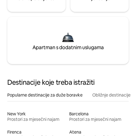
Apartman s dodatnim uslugama
Destinacije koje treba istražiti
Popularne destinacije za duže boravke
Obližnje destinacije
New York
Barcelona
Prostori za mjesečni najam
Prostori za mjesečni najam
Firenca
Atena