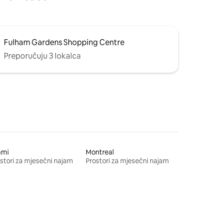
Fulham Gardens Shopping Centre
Preporučuju 3 lokalca
ami
Montreal
stori za mjesečni najam
Prostori za mjesečni najam