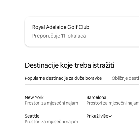
Royal Adelaide Golf Club
Preporučuje 11 lokalaca
Destinacije koje treba istražiti
Popularne destinacije za duže boravke
Obližnje dest
New York
Barcelona
Prostori za mjesečni najam
Prostori za mjesečni naja
Seattle
Prikaži više
Prostori za mjesečni najam