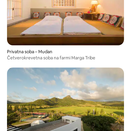
Privatna soba – Mudan
Četverokrevetna soba na farmi Marga Tribe