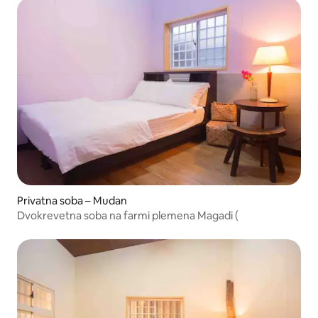
Privatna soba – Mudan
Dvokrevetna soba na farmi plemena Magadi (