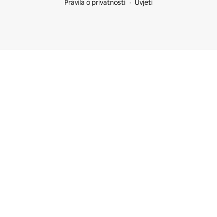
Pravila o privatnosti
Uvjeti