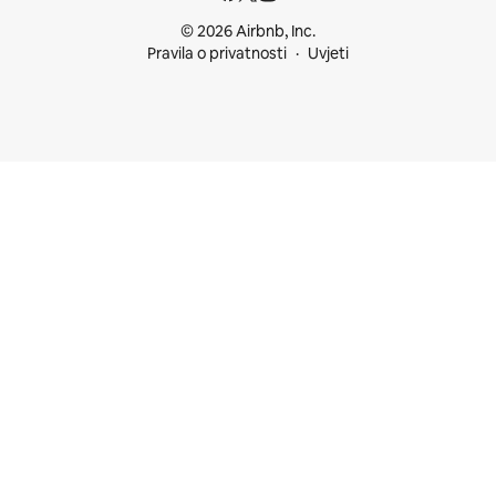
© 2026 Airbnb, Inc.
Pravila o privatnosti
Uvjeti