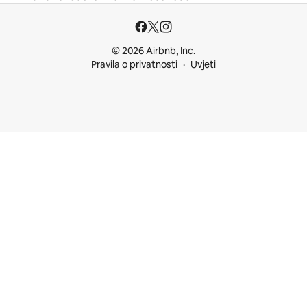
© 2026 Airbnb, Inc.
Pravila o privatnosti
Uvjeti