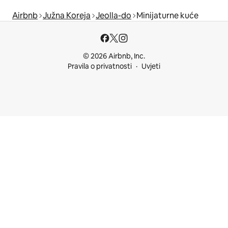
Airbnb
Južna Koreja
Jeolla-do
Minijaturne kuće
© 2026 Airbnb, Inc.
Pravila o privatnosti
Uvjeti