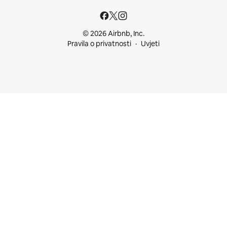
© 2026 Airbnb, Inc.
Pravila o privatnosti
Uvjeti