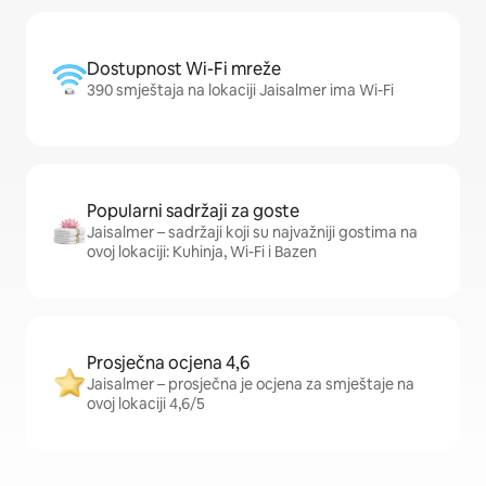
Dostupnost Wi-Fi mreže
390 smještaja na lokaciji Jaisalmer ima Wi-Fi
Popularni sadržaji za goste
Jaisalmer – sadržaji koji su najvažniji gostima na
ovoj lokaciji: Kuhinja, Wi-Fi i Bazen
Prosječna ocjena 4,6
Jaisalmer – prosječna je ocjena za smještaje na
ovoj lokaciji 4,6/5