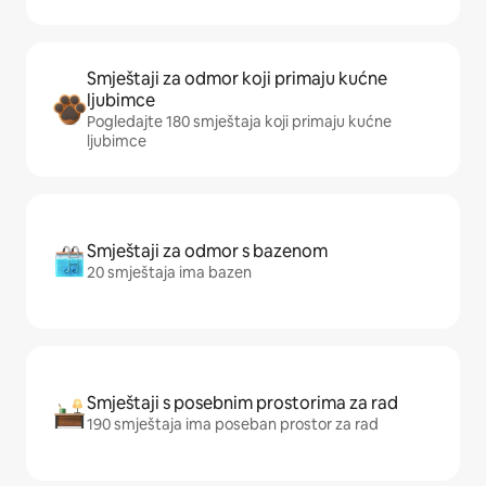
Smještaji za odmor koji primaju kućne
ljubimce
Pogledajte 180 smještaja koji primaju kućne
ljubimce
Smještaji za odmor s bazenom
20 smještaja ima bazen
Smještaji s posebnim prostorima za rad
190 smještaja ima poseban prostor za rad