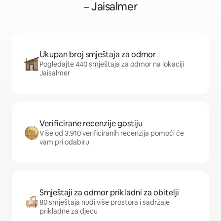
– Jaisalmer
Ukupan broj smještaja za odmor
Pogledajte 440 smještaja za odmor na lokaciji
Jaisalmer
Verificirane recenzije gostiju
Više od 3.910 verificiranih recenzija pomoći će
vam pri odabiru
Smještaji za odmor prikladni za obitelji
80 smještaja nudi više prostora i sadržaje
prikladne za djecu