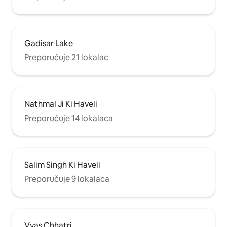
Gadisar Lake
Preporučuje 21 lokalac
Nathmal Ji Ki Haveli
Preporučuje 14 lokalaca
Salim Singh Ki Haveli
Preporučuje 9 lokalaca
Vyas Chhatri