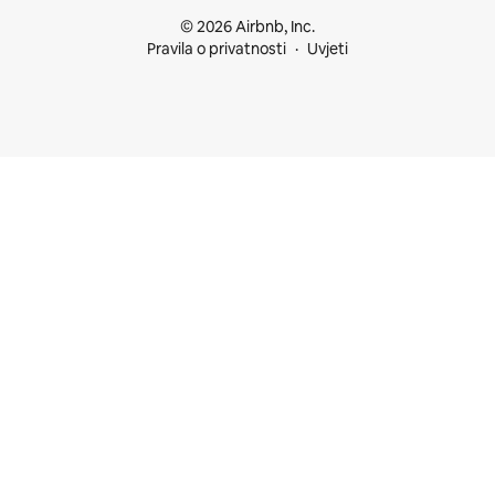
© 2026 Airbnb, Inc.
Pravila o privatnosti
Uvjeti