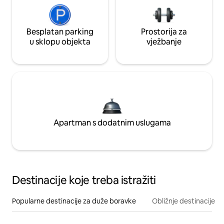
Besplatan parking
Prostorija za
u sklopu objekta
vježbanje
Apartman s dodatnim uslugama
Destinacije koje treba istražiti
Popularne destinacije za duže boravke
Obližnje destinacije