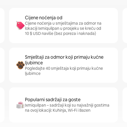
Cijene noćenja od
Cijene noćenja u smještajima za odmor na
lokaciji Ixmiquilpan u prosjeku se kreću od
10 $ USD naviše (bez poreza i naknada)
Smještaji za odmor koji primaju kućne
ljubimce
Pogledajte 40 smještaja koji primaju kućne
ljubimce
Popularni sadržaji za goste
Ixmiquilpan – sadržaji koji su najvažniji gostima
na ovoj lokaciji: Kuhinja, Wi-Fi i Bazen