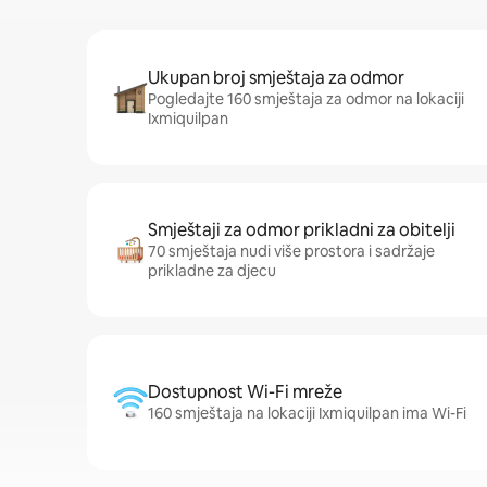
Ukupan broj smještaja za odmor
Pogledajte 160 smještaja za odmor na lokaciji
Ixmiquilpan
Smještaji za odmor prikladni za obitelji
70 smještaja nudi više prostora i sadržaje
prikladne za djecu
Dostupnost Wi-Fi mreže
160 smještaja na lokaciji Ixmiquilpan ima Wi-Fi