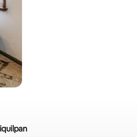
iquilpan