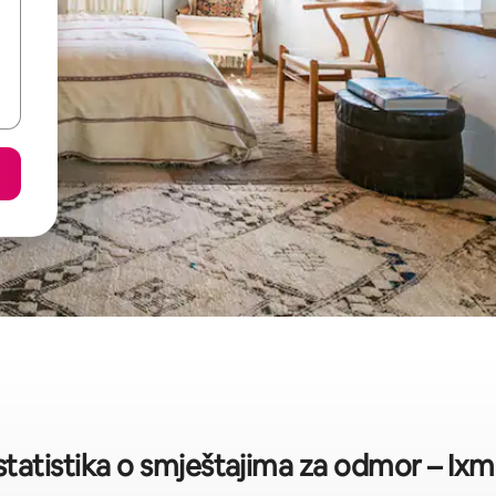
statistika o smještajima za odmor – Ixm