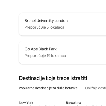
Brunel University London
Preporučuje 5 lokalaca
Go Ape Black Park
Preporučuje 19 lokalaca
Destinacije koje treba istražiti
Popularne destinacije za duže boravke
Obližnje dest
New York
Barcelona