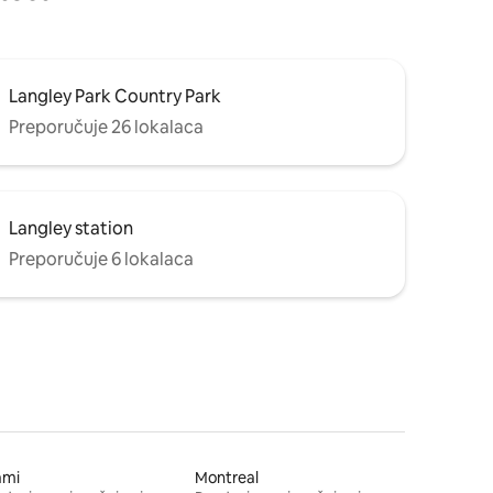
Langley Park Country Park
Preporučuje 26 lokalaca
Langley station
Preporučuje 6 lokalaca
ami
Montreal