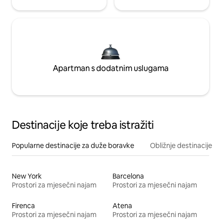
Apartman s dodatnim uslugama
Destinacije koje treba istražiti
Popularne destinacije za duže boravke
Obližnje destinacije
New York
Barcelona
Prostori za mjesečni najam
Prostori za mjesečni najam
Firenca
Atena
Prostori za mjesečni najam
Prostori za mjesečni najam