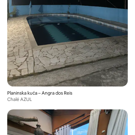
Planinska kuća – Angra dos Reis
Chalé AZUL