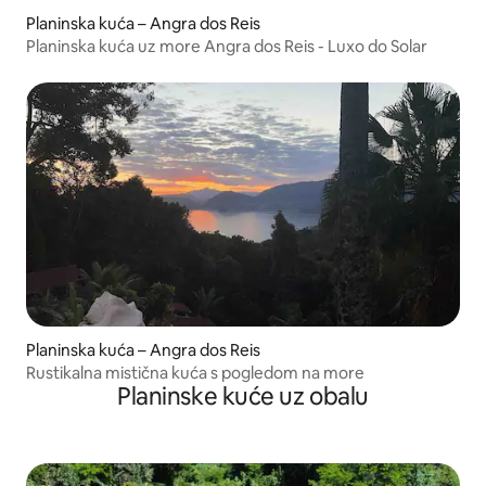
Planinska kuća – Angra dos Reis
Planinska kuća uz more Angra dos Reis - Luxo do Solar
Planinska kuća – Angra dos Reis
Rustikalna mistična kuća s pogledom na more
Planinske kuće uz obalu