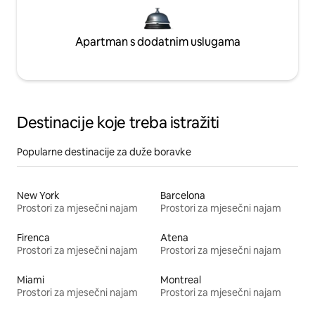
Apartman s dodatnim uslugama
Destinacije koje treba istražiti
Popularne destinacije za duže boravke
New York
Barcelona
Prostori za mjesečni najam
Prostori za mjesečni najam
Firenca
Atena
Prostori za mjesečni najam
Prostori za mjesečni najam
Miami
Montreal
Prostori za mjesečni najam
Prostori za mjesečni najam