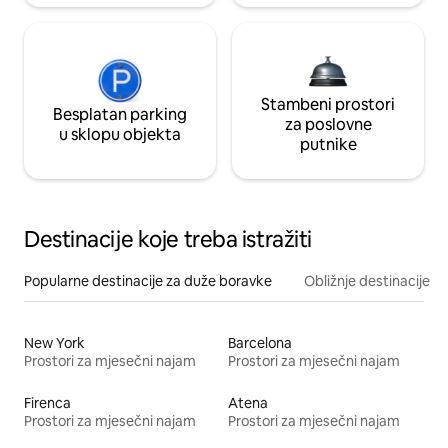
Stambeni prostori
Besplatan parking
za poslovne
u sklopu objekta
putnike
Destinacije koje treba istražiti
Popularne destinacije za duže boravke
Obližnje destinacije
New York
Barcelona
Prostori za mjesečni najam
Prostori za mjesečni najam
Firenca
Atena
Prostori za mjesečni najam
Prostori za mjesečni najam