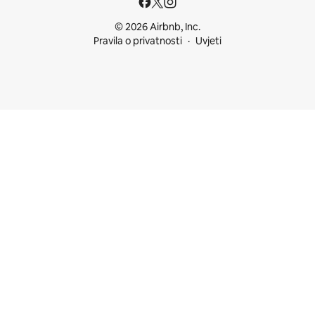
© 2026 Airbnb, Inc.
Pravila o privatnosti
Uvjeti