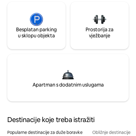
Besplatan parking
Prostorija za
u sklopu objekta
vježbanje
Apartman s dodatnim uslugama
Destinacije koje treba istražiti
Popularne destinacije za duže boravke
Obližnje destinacije