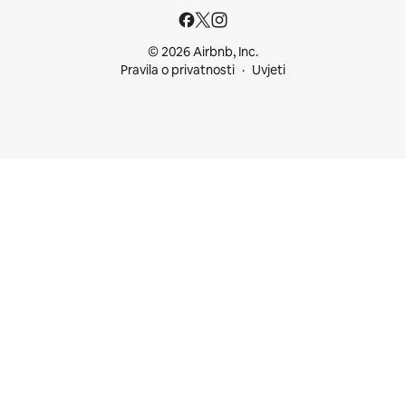
© 2026 Airbnb, Inc.
Pravila o privatnosti
Uvjeti