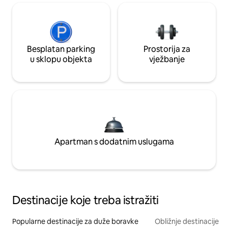
Besplatan parking
Prostorija za
u sklopu objekta
vježbanje
Apartman s dodatnim uslugama
Destinacije koje treba istražiti
Popularne destinacije za duže boravke
Obližnje destinacije