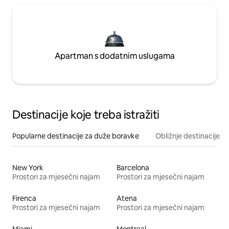
Apartman s dodatnim uslugama
Destinacije koje treba istražiti
Popularne destinacije za duže boravke
Obližnje destinacije
New York
Barcelona
Prostori za mjesečni najam
Prostori za mjesečni najam
Firenca
Atena
Prostori za mjesečni najam
Prostori za mjesečni najam