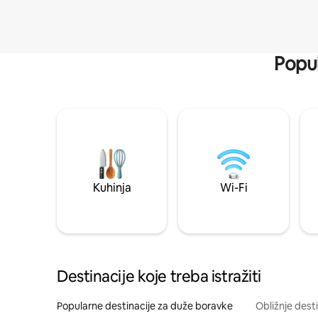
Popul
Kuhinja
Wi-Fi
Destinacije koje treba istražiti
Popularne destinacije za duže boravke
Obližnje dest