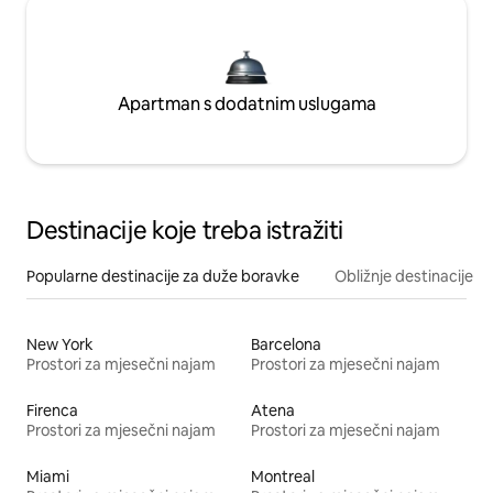
Apartman s dodatnim uslugama
Destinacije koje treba istražiti
Popularne destinacije za duže boravke
Obližnje destinacije
New York
Barcelona
Prostori za mjesečni najam
Prostori za mjesečni najam
Firenca
Atena
Prostori za mjesečni najam
Prostori za mjesečni najam
Miami
Montreal