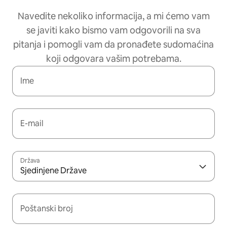
Navedite nekoliko informacija, a mi ćemo vam
se javiti kako bismo vam odgovorili na sva
pitanja i pomogli vam da pronađete sudomaćina
koji odgovara vašim potrebama.
Ime
E-mail
Država
Sjedinjene Države
Poštanski broj