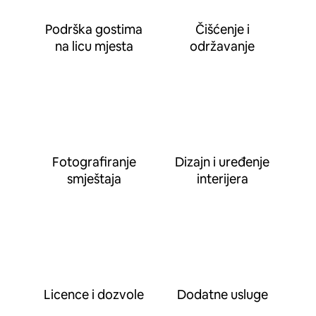
Podrška gostima
Čišćenje i
na licu mjesta
održavanje
Fotografiranje
Dizajn i uređenje
smještaja
interijera
Licence i dozvole
Dodatne usluge