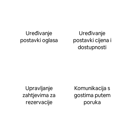
Uređivanje
Uređivanje
postavki oglasa
postavki cijena i
dostupnosti
Upravljanje
Komunikacija s
zahtjevima za
gostima putem
rezervacije
poruka