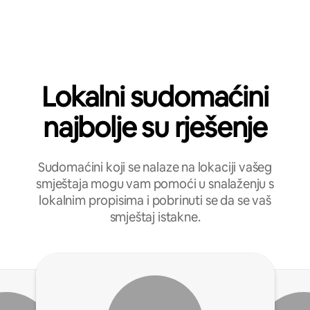
Lokalni sudomaćini
najbolje su rješenje
Sudomaćini koji se nalaze na lokaciji vašeg
smještaja mogu vam pomoći u snalaženju s
lokalnim propisima i pobrinuti se da se vaš
smještaj istakne.