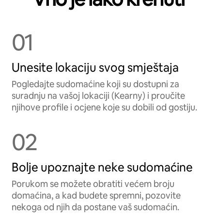
01
Unesite lokaciju svog smještaja
Pogledajte sudomaćine koji su dostupni za
suradnju na vašoj lokaciji (Kearny) i proučite
njihove profile i ocjene koje su dobili od gostiju.
02
Bolje upoznajte neke sudomaćine
Porukom se možete obratiti većem broju
domaćina, a kad budete spremni, pozovite
nekoga od njih da postane vaš sudomaćin.