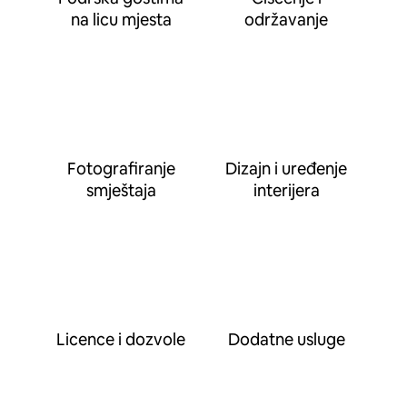
na licu mjesta
održavanje
Fotografiranje
Dizajn i uređenje
smještaja
interijera
Licence i dozvole
Dodatne usluge