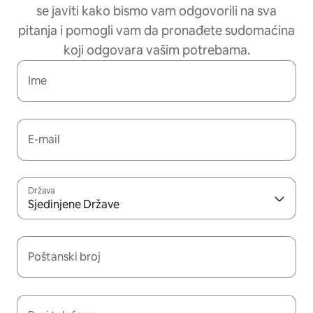
se javiti kako bismo vam odgovorili na sva
pitanja i pomogli vam da pronađete sudomaćina
koji odgovara vašim potrebama.
Ime
E-mail
Država
Sjedinjene Države
Poštanski broj