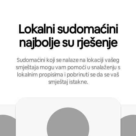
Lokalni sudomaćini
najbolje su rješenje
Sudomaćini koji se nalaze na lokaciji vašeg
smještaja mogu vam pomoći u snalaženju s
lokalnim propisima i pobrinuti se da se vaš
smještaj istakne.