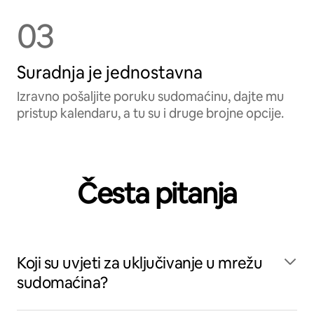
03
Suradnja je jednostavna
Izravno pošaljite poruku sudomaćinu, dajte mu
pristup kalendaru, a tu su i druge brojne opcije.
Česta pitanja
Koji su uvjeti za uključivanje u mrežu
sudomaćina?