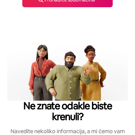
Ne znate odakle biste
krenuli?
Navedite nekoliko informacija, a mi ćemo vam