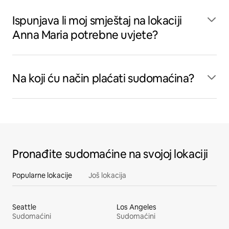
Ispunjava li moj smještaj na lokaciji
Anna Maria potrebne uvjete?
Na koji ću način plaćati sudomaćina?
Pronađite sudomaćine na svojoj lokaciji
Popularne lokacije
Još lokacija
Seattle
Los Angeles
Sudomaćini
Sudomaćini