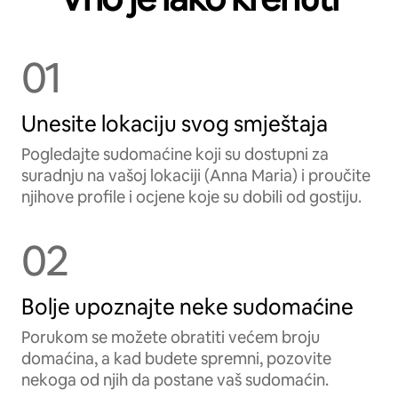
01
Unesite lokaciju svog smještaja
Pogledajte sudomaćine koji su dostupni za
suradnju na vašoj lokaciji (Anna Maria) i proučite
njihove profile i ocjene koje su dobili od gostiju.
02
Bolje upoznajte neke sudomaćine
Porukom se možete obratiti većem broju
domaćina, a kad budete spremni, pozovite
nekoga od njih da postane vaš sudomaćin.