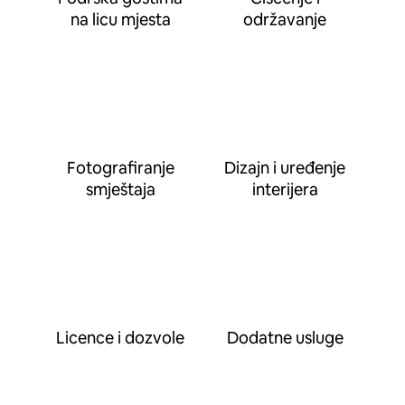
na licu mjesta
održavanje
Fotografiranje
Dizajn i uređenje
smještaja
interijera
Licence i dozvole
Dodatne usluge