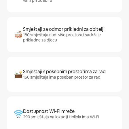
vam pri odabiru
Smještaji za odmor prikladni za obitelji
180 smještaja nudi više prostora i sadržaje
prikladne za djecu
Smještaji s posebnim prostorima za rad
150 smještaja ima poseban prostor za rad
Dostupnost Wi-Fi mreže
290 smještaja na lokaciji Hollola ima Wi-Fi