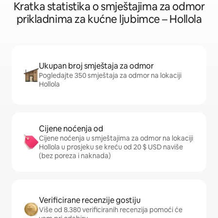
Kratka statistika o smještajima za odmor
prikladnima za kućne ljubimce – Hollola
Ukupan broj smještaja za odmor
Pogledajte 350 smještaja za odmor na lokaciji
Hollola
Cijene noćenja od
Cijene noćenja u smještajima za odmor na lokaciji
Hollola u prosjeku se kreću od 20 $ USD naviše
(bez poreza i naknada)
Verificirane recenzije gostiju
Više od 8.380 verificiranih recenzija pomoći će