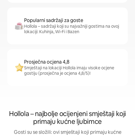
Popularni sadržaji za goste
Hollola – sadržaji koji su najvažniji gostima na ovoj
lokaciji: Kuhinja, Wi-Fi i Bazen
Prosječna ocjena 4,8
Smještaji na lokaciji Hollola imaju visoke ocjene
gostiju (prosječna je ocjena 4,8/5)!
Hollola – najbolje ocijenjeni smještaji koji
primaju kućne ljubimce
Gosti su se složili: ovi smještaji koji primaju kućne