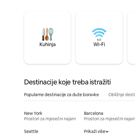
Kuhinja
Wi-Fi
Destinacije koje treba istražiti
Popularne destinacije za duže boravke
Obližnje dest
New York
Barcelona
Prostori za mjesečni najam
Prostori za mjesečni naja
Seattle
Prikaži više