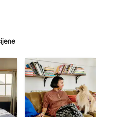
ijene