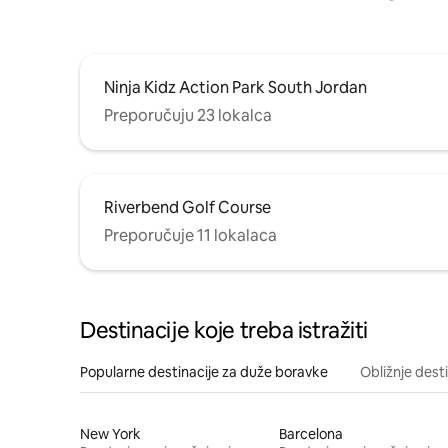
Ninja Kidz Action Park South Jordan
Preporučuju 23 lokalca
Riverbend Golf Course
Preporučuje 11 lokalaca
Destinacije koje treba istražiti
Popularne destinacije za duže boravke
Obližnje dest
New York
Barcelona