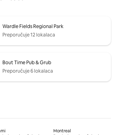
Wardle Fields Regional Park
Preporučuje 12 lokalaca
Bout Time Pub & Grub
Preporučuje 6 lokalaca
ami
Montreal