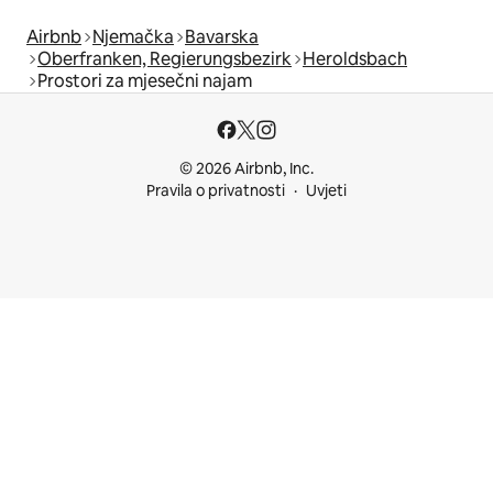
Airbnb
Njemačka
Bavarska
Oberfranken, Regierungsbezirk
Heroldsbach
Prostori za mjesečni najam
© 2026 Airbnb, Inc.
Pravila o privatnosti
Uvjeti