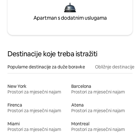
Apartman s dodatnim uslugama
Destinacije koje treba istražiti
Popularne destinacije za duže boravke
Obližnje destinacije
New York
Barcelona
Prostori za mjesečni najam
Prostori za mjesečni najam
Firenca
Atena
Prostori za mjesečni najam
Prostori za mjesečni najam
Miami
Montreal
Prostori za mjesečni najam
Prostori za mjesečni najam