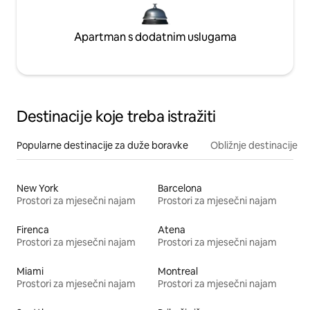
Apartman s dodatnim uslugama
Destinacije koje treba istražiti
Popularne destinacije za duže boravke
Obližnje destinacije
New York
Barcelona
Prostori za mjesečni najam
Prostori za mjesečni najam
Firenca
Atena
Prostori za mjesečni najam
Prostori za mjesečni najam
Miami
Montreal
Prostori za mjesečni najam
Prostori za mjesečni najam