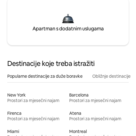
Apartman s dodatnim uslugama
Destinacije koje treba istražiti
Popularne destinacije za duže boravke
Obližnje destinacije
New York
Barcelona
Prostori za mjesečni najam
Prostori za mjesečni najam
Firenca
Atena
Prostori za mjesečni najam
Prostori za mjesečni najam
Miami
Montreal