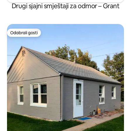
Drugi sjajni smještaji za odmor – Grant
Odabrali gosti
Odabrali gosti