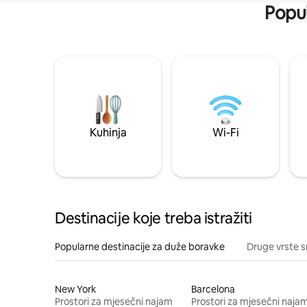
Popul
Kuhinja
Wi-Fi
Destinacije koje treba istražiti
Popularne destinacije za duže boravke
Druge vrste s
New York
Barcelona
Prostori za mjesečni najam
Prostori za mjesečni naja