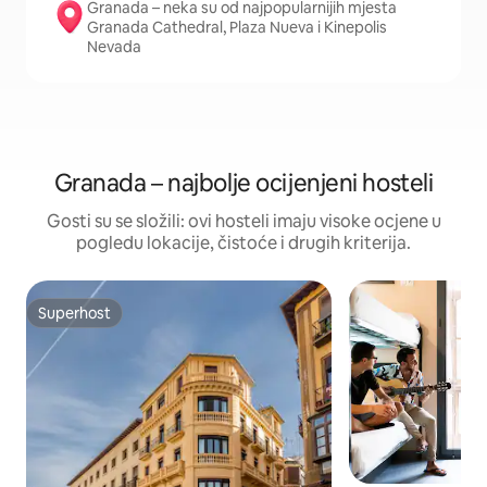
Granada – neka su od najpopularnijih mjesta
Granada Cathedral, Plaza Nueva i Kinepolis
Nevada
Granada – najbolje ocijenjeni hosteli
Gosti su se složili: ovi hosteli imaju visoke ocjene u
pogledu lokacije, čistoće i drugih kriterija.
Superhost
Superhost