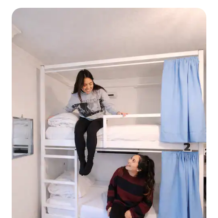
Granada Cent