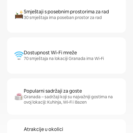
Smještaji s posebnim prostorima za rad
30 smještaja ima poseban prostor za rad
Dostupnost Wi-Fi mreže
70 smještaja na lokaciji Granada ima Wi-Fi
Popularni sadržaji za goste
Granada – sadržaji koji su najvažniji gostima na
ovoj lokaciji: Kuhinja, Wi-Fi i Bazen
Atrakcije u okolici