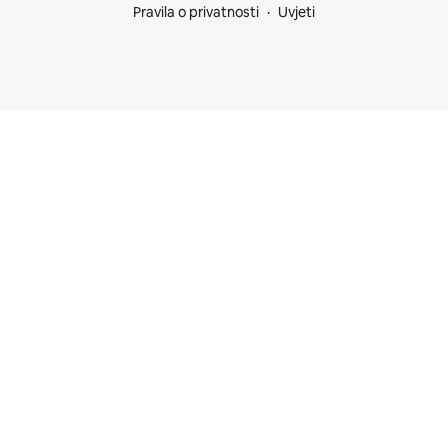
Pravila o privatnosti
Uvjeti