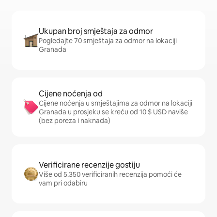
Ukupan broj smještaja za odmor
Pogledajte 70 smještaja za odmor na lokaciji
Granada
Cijene noćenja od
Cijene noćenja u smještajima za odmor na lokaciji
Granada u prosjeku se kreću od 10 $ USD naviše
(bez poreza i naknada)
Verificirane recenzije gostiju
Više od 5.350 verificiranih recenzija pomoći će
vam pri odabiru