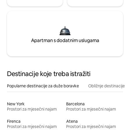
Apartman s dodatnim uslugama
Destinacije koje treba istražiti
Popularne destinacije za duže boravke
Obližnje destinacije
New York
Barcelona
Prostori za mjesečni najam
Prostori za mjesečni najam
Firenca
Atena
Prostori za mjesečni najam
Prostori za mjesečni najam