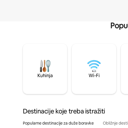
Popul
Kuhinja
Wi-Fi
Destinacije koje treba istražiti
Popularne destinacije za duže boravke
Obližnje dest