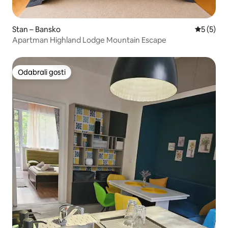
Stan – Bansko
Prosječna
5 (5)
Apartman Highland Lodge Mountain Escape
Odabrali gosti
Odabrali gosti