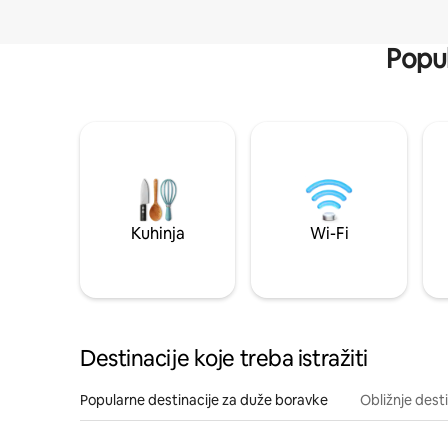
Popul
Kuhinja
Wi-Fi
Destinacije koje treba istražiti
Popularne destinacije za duže boravke
Obližnje dest