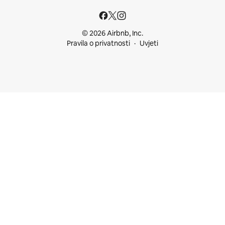
© 2026 Airbnb, Inc.
Pravila o privatnosti
Uvjeti