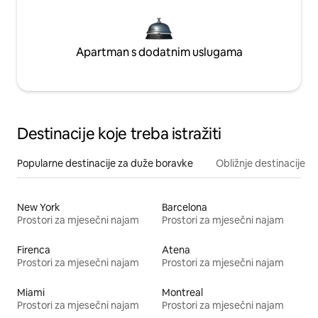
Apartman s dodatnim uslugama
Destinacije koje treba istražiti
Popularne destinacije za duže boravke
Obližnje destinacije
New York
Barcelona
Prostori za mjesečni najam
Prostori za mjesečni najam
Firenca
Atena
Prostori za mjesečni najam
Prostori za mjesečni najam
Miami
Montreal
Prostori za mjesečni najam
Prostori za mjesečni najam