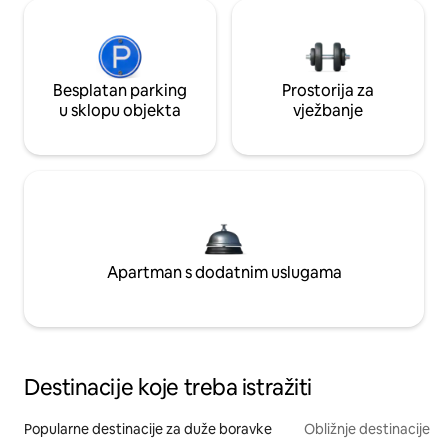
Besplatan parking
Prostorija za
u sklopu objekta
vježbanje
Apartman s dodatnim uslugama
Destinacije koje treba istražiti
Popularne destinacije za duže boravke
Obližnje destinacije