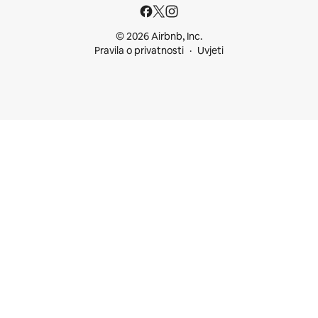
© 2026 Airbnb, Inc.
Pravila o privatnosti
Uvjeti