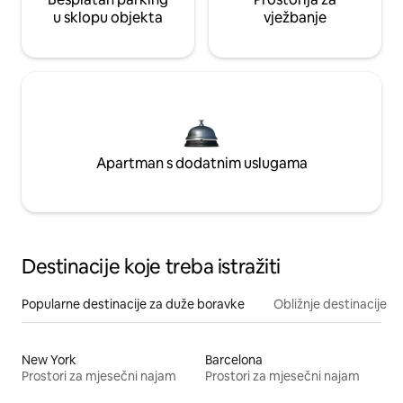
u sklopu objekta
vježbanje
Apartman s dodatnim uslugama
Destinacije koje treba istražiti
Popularne destinacije za duže boravke
Obližnje destinacije
New York
Barcelona
Prostori za mjesečni najam
Prostori za mjesečni najam